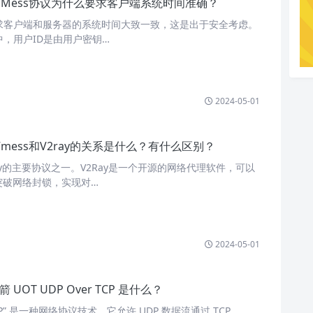
VMess协议为什么要求客户端系统时间准确？
要求客户端和服务器的系统时间大致一致，这是出于安全考虑。
议中，用户ID是由用户密钥…
2024-05-01
Vmess和V2ray的关系是什么？有什么区别？
2Ray的主要协议之一。V2Ray是一个开源的网络代理软件，可以
突破网络封锁，实现对…
2024-05-01
 UOT UDP Over TCP 是什么？
 TCP” 是一种网络协议技术，它允许 UDP 数据流通过 TCP …