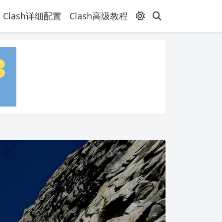
Clash详细配置
Clash高级教程