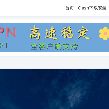
首页
Clash下载安装