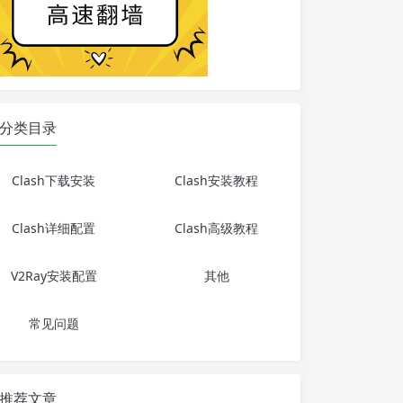
分类目录
Clash下载安装
Clash安装教程
Clash详细配置
Clash高级教程
V2Ray安装配置
其他
常见问题
推荐文章