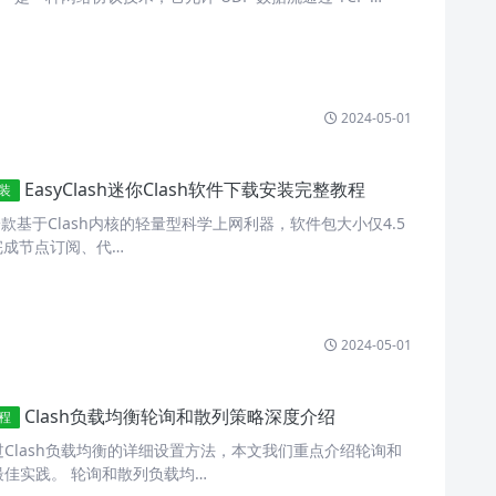
2024-05-01
EasyClash迷你Clash软件下载安装完整教程
安装
h是一款基于Clash内核的轻量型科学上网利器，软件包大小仅4.5
完成节点订阅、代…
2024-05-01
Clash负载均衡轮询和散列策略深度介绍
教程
Clash负载均衡的详细设置方法，本文我们重点介绍轮询和
佳实践。 轮询和散列负载均…