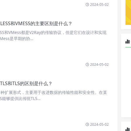
2024-05-02
VLESS和VMESS的主要区别是什么？
SS和VMess都是V2Ray的传输协议，但是它们在设计和实现
Mess是早期的协…
2024-05-02
XTLS和TLS的区别是什么？
S的一种扩展形式，主要用于改进数据的传输性能和安全性。在某
S能够提供比传统TLS…
2024-05-02