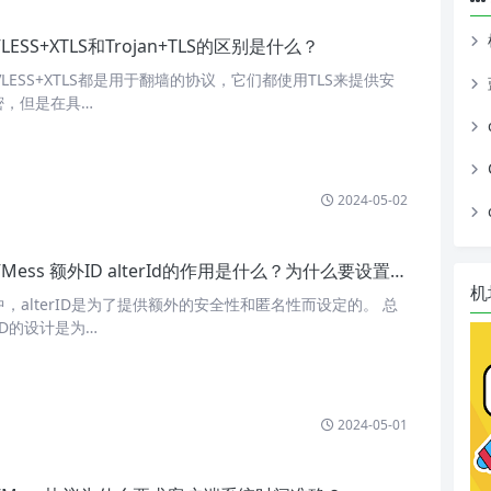
VLESS+XTLS和Trojan+TLS的区别是什么？
LS和VLESS+XTLS都是用于翻墙的协议，它们都使用TLS来提供安
密，但是在具…
2024-05-02
VMess 额外ID alterId的作用是什么？为什么要设置为0
机
中，alterID是为了提供额外的安全性和匿名性而设定的。 总
rID的设计是为…
2024-05-01