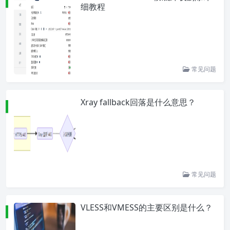
细教程
常见问题
Xray fallback回落是什么意思？
常见问题
VLESS和VMESS的主要区别是什么？