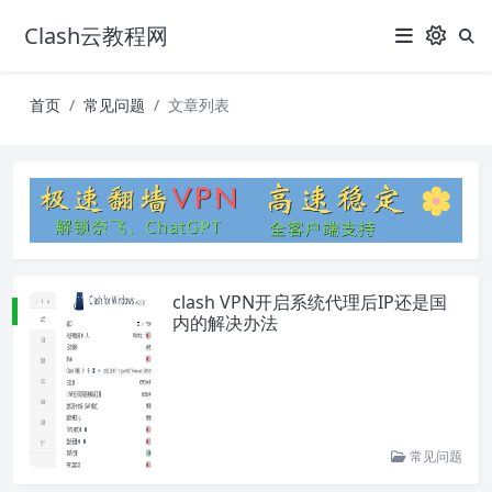
Clash云教程网
首页
常见问题
文章列表
clash VPN开启系统代理后IP还是国
内的解决办法
常见问题