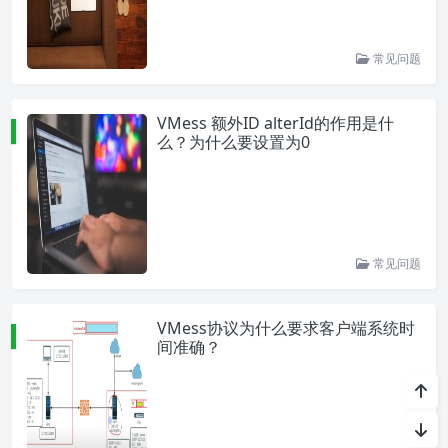
常见问题
VMess 额外ID alterId的作用是什
么？为什么要设置为0
常见问题
VMess协议为什么要求客户端系统时
间准确？