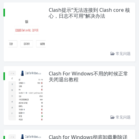
Clash提示“无法连接到 Clash core 核
心，日志不可用“解决办法
常见问题
Clash For Windows不用的时候正常
关闭退出教程
常见问题
Clash for Windows彻底卸载删除详