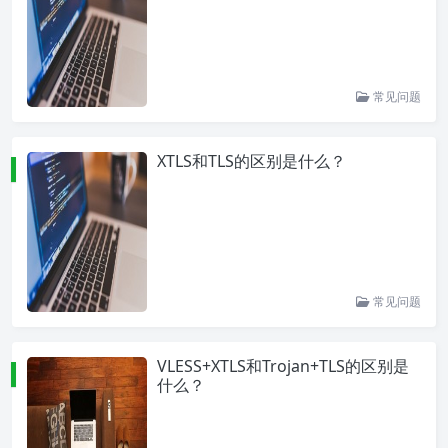
常见问题
XTLS和TLS的区别是什么？
常见问题
VLESS+XTLS和Trojan+TLS的区别是
什么？