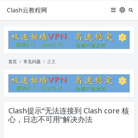
Clash云教程网
首页
常见问题
正文
Clash提示“无法连接到 Clash core 核
心，日志不可用“解决办法