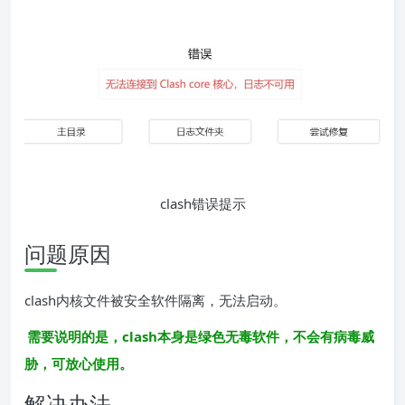
clash错误提示
问题原因
clash内核文件被安全软件隔离，无法启动。
需要说明的是，clash本身是绿色无毒软件，不会有病毒威
胁，可放心使用。
解决办法