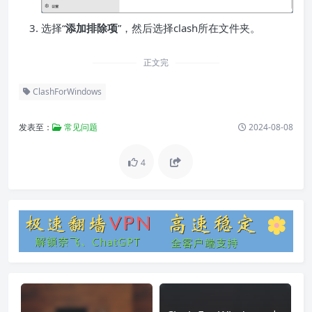
选择“
添加排除项
”，然后选择clash所在文件夹。
正文完
ClashForWindows
发表至：
常见问题
2024-08-08
4