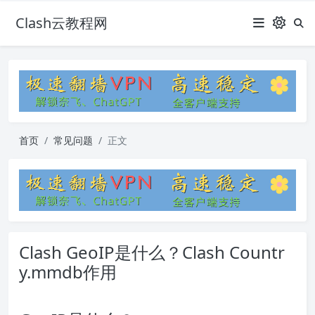
Clash云教程网
首页
常见问题
正文
Clash GeoIP是什么？Clash Countr
y.mmdb作用