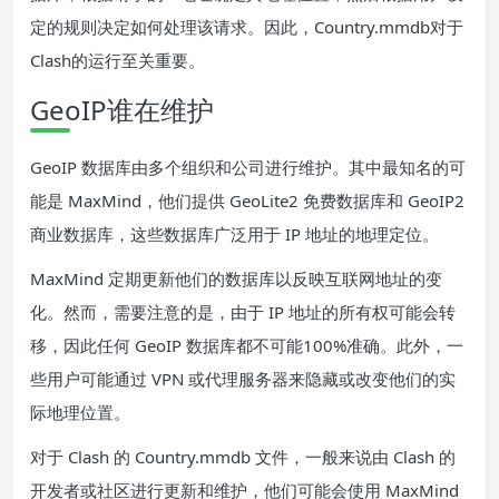
定的规则决定如何处理该请求。因此，Country.mmdb对于
Clash的运行至关重要。
GeoIP谁在维护
GeoIP 数据库由多个组织和公司进行维护。其中最知名的可
能是 MaxMind，他们提供 GeoLite2 免费数据库和 GeoIP2
商业数据库，这些数据库广泛用于 IP 地址的地理定位。
MaxMind 定期更新他们的数据库以反映互联网地址的变
化。然而，需要注意的是，由于 IP 地址的所有权可能会转
移，因此任何 GeoIP 数据库都不可能100%准确。此外，一
些用户可能通过 VPN 或代理服务器来隐藏或改变他们的实
际地理位置。
对于 Clash 的 Country.mmdb 文件，一般来说由 Clash 的
开发者或社区进行更新和维护，他们可能会使用 MaxMind