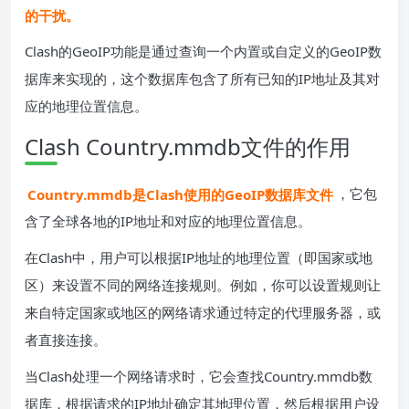
的干扰。
Clash的GeoIP功能是通过查询一个内置或自定义的GeoIP数
据库来实现的，这个数据库包含了所有已知的IP地址及其对
应的地理位置信息。
Clash Country.mmdb文件的作用
Country.mmdb是Clash使用的GeoIP数据库文件
，它包
含了全球各地的IP地址和对应的地理位置信息。
在Clash中，用户可以根据IP地址的地理位置（即国家或地
区）来设置不同的网络连接规则。例如，你可以设置规则让
来自特定国家或地区的网络请求通过特定的代理服务器，或
者直接连接。
当Clash处理一个网络请求时，它会查找Country.mmdb数
据库，根据请求的IP地址确定其地理位置，然后根据用户设