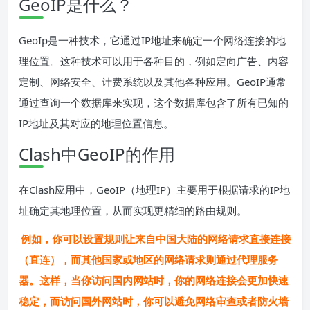
GeoIP是什么？
GeoIp是一种技术，它通过IP地址来确定一个网络连接的地
理位置。这种技术可以用于各种目的，例如定向广告、内容
定制、网络安全、计费系统以及其他各种应用。GeoIP通常
通过查询一个数据库来实现，这个数据库包含了所有已知的
IP地址及其对应的地理位置信息。
Clash中GeoIP的作用
在Clash应用中，GeoIP（地理IP）主要用于根据请求的IP地
址确定其地理位置，从而实现更精细的路由规则。
例如，你可以设置规则让来自中国大陆的网络请求直接连接
（直连），而其他国家或地区的网络请求则通过代理服务
器。这样，当你访问国内网站时，你的网络连接会更加快速
稳定，而访问国外网站时，你可以避免网络审查或者防火墙