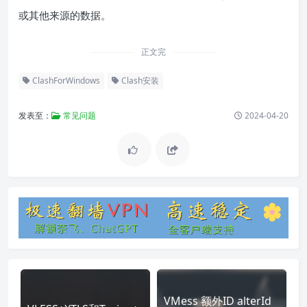
或其他来源的数据。
正文完
ClashForWindows
Clash安装
发表至：
常见问题
2024-04-20
VMess 额外ID alterId