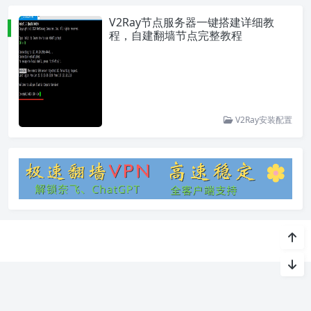
V2Ray节点服务器一键搭建详细教
程，自建翻墙节点完整教程
V2Ray安装配置