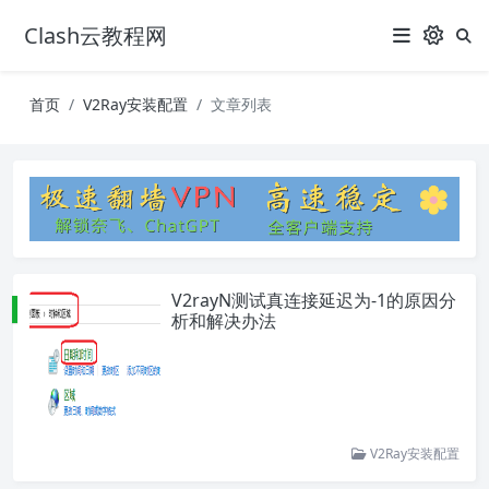
Clash云教程网
首页
V2Ray安装配置
文章列表
V2rayN测试真连接延迟为-1的原因分
析和解决办法
V2Ray安装配置