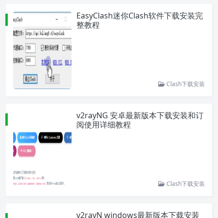
EasyClash迷你Clash软件下载安装完
整教程
Clash下载安装
v2rayNG 安卓最新版本下载安装和订
阅使用详细教程
Clash下载安装
v2rayN windows最新版本下载安装