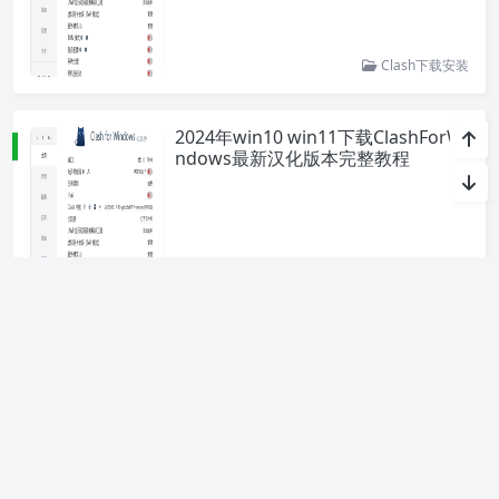
Clash下载安装
2024年win10 win11下载ClashForWi
ndows最新汉化版本完整教程
Clash下载安装