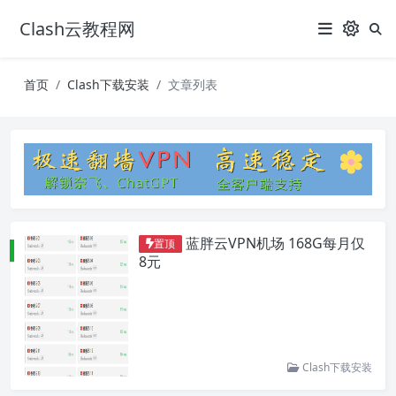
Clash云教程网
首页
Clash下载安装
文章列表
蓝胖云VPN机场 168G每月仅
置顶
8元
Clash下载安装