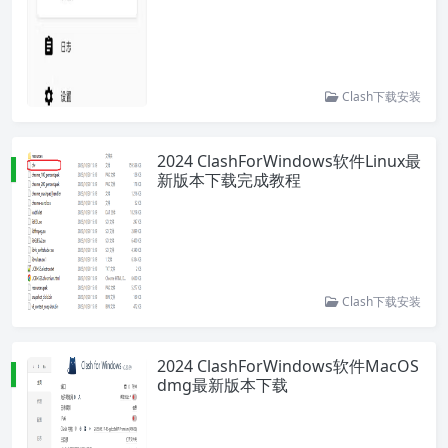
Clash下载安装
2024 ClashForWindows软件Linux最
新版本下载完成教程
Clash下载安装
2024 ClashForWindows软件MacOS
dmg最新版本下载