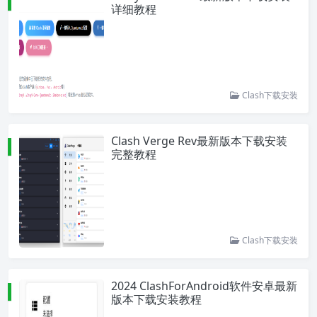
详细教程
Clash下载安装
Clash Verge Rev最新版本下载安装
完整教程
Clash下载安装
2024 ClashForAndroid软件安卓最新
版本下载安装教程