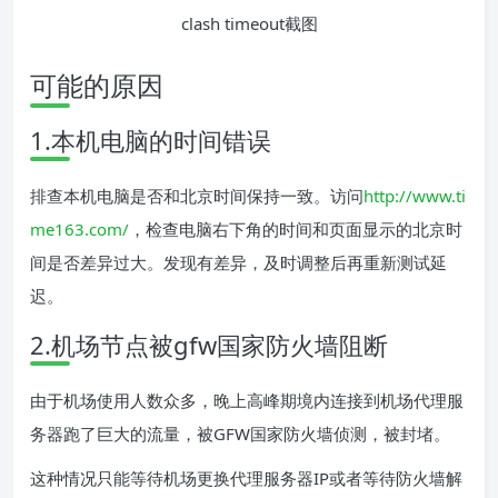
clash timeout截图
可能的原因
1.本机电脑的时间错误
排查本机电脑是否和北京时间保持一致。访问
http://www.ti
me163.com/
，检查电脑右下角的时间和页面显示的北京时
间是否差异过大。发现有差异，及时调整后再重新测试延
迟。
2.机场节点被gfw国家防火墙阻断
由于机场使用人数众多，晚上高峰期境内连接到机场代理服
务器跑了巨大的流量，被GFW国家防火墙侦测，被封堵。
这种情况只能等待机场更换代理服务器IP或者等待防火墙解