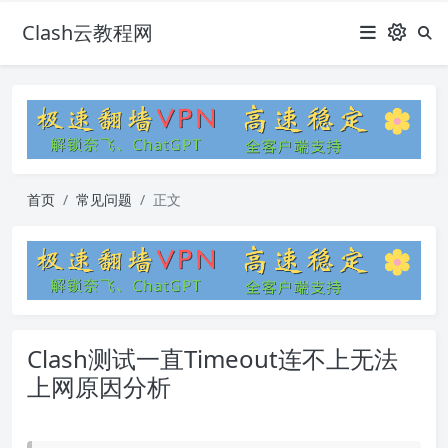
Clash云教程网
首页
常见问题
正文
Clash测试一直Timeout连不上无法
上网原因分析