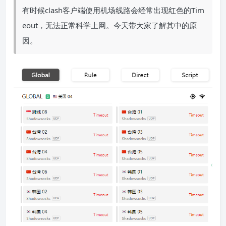
有时候clash客户端使用机场线路会经常出现红色的Tim
eout，无法正常科学上网。今天带大家了解其中的原
因。