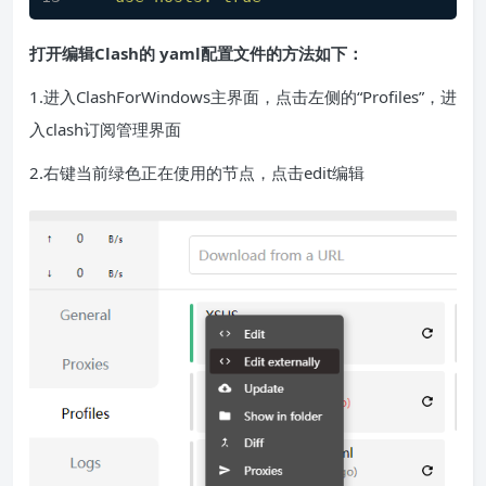
打开编辑Clash的 yaml配置文件的方法如下：
1.进入ClashForWindows主界面，点击左侧的“Profiles”，进
入clash订阅管理界面
2.右键当前绿色正在使用的节点，点击edit编辑