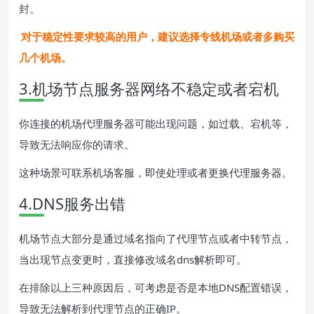
封。
对于稳定性要求较高的用户，建议选择专线机场或者多购买
几个机场。
3.机场节点服务器网络不稳定或者宕机
你连接的机场代理服务器可能出现问题，如过载、宕机等，
导致无法响应你的请求。
这种场景可联系机场客服，即使处理或者更换代理服务器。
4.DNS服务出错
机场节点大部分是通过域名指向了代理节点或者中转节点，
当出现节点变更时，直接修改域名dns解析即可。
在排除以上三种原因后，可考虑是否是本地DNS配置错误，
导致无法解析到代理节点的正确IP。