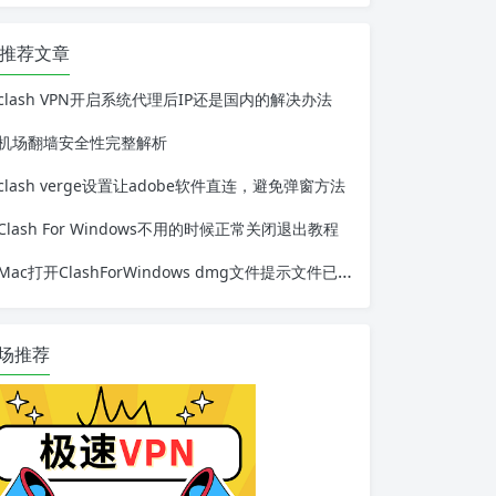
推荐文章
clash VPN开启系统代理后IP还是国内的解决办法
机场翻墙安全性完整解析
clash verge设置让adobe软件直连，避免弹窗方法
Clash For Windows不用的时候正常关闭退出教程
Mac打开ClashForWindows dmg文件提示文件已损坏解决办法
场推荐