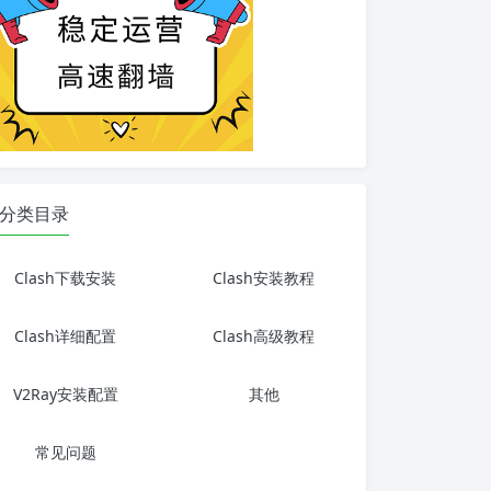
分类目录
Clash下载安装
Clash安装教程
Clash详细配置
Clash高级教程
V2Ray安装配置
其他
常见问题