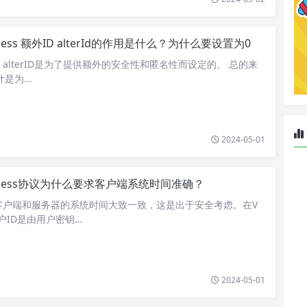
ess 额外ID alterId的作用是什么？为什么要设置为0
，alterID是为了提供额外的安全性和匿名性而设定的。 总的来
设计是为…
2024-05-01
Mess协议为什么要求客户端系统时间准确？
求客户端和服务器的系统时间大致一致，这是出于安全考虑。在V
户ID是由用户密钥…
2024-05-01