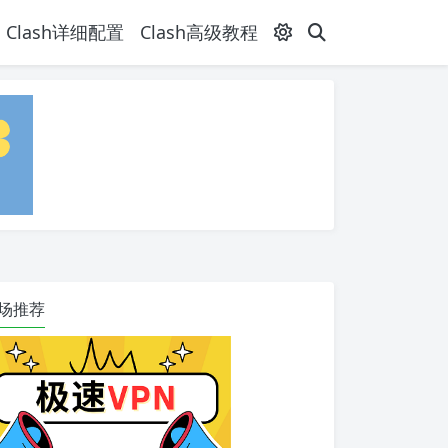
Clash详细配置
Clash高级教程
场推荐