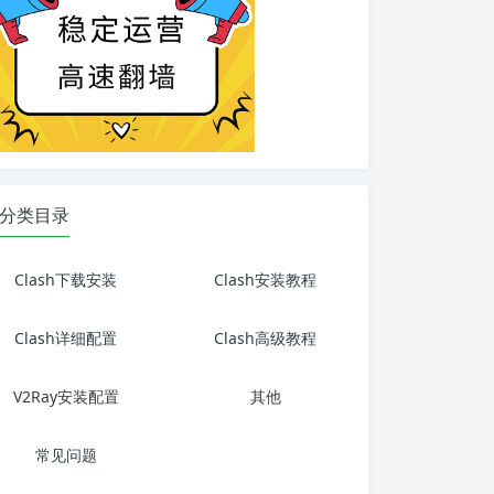
分类目录
Clash下载安装
Clash安装教程
Clash详细配置
Clash高级教程
V2Ray安装配置
其他
常见问题