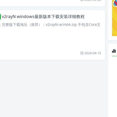
v2rayN windows最新版本下载安装详细教程
整版下载地址（推荐）：v2rayN-arm64.zip 不包含Core文
2024-04-15