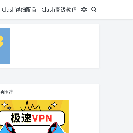
Clash详细配置
Clash高级教程
场推荐