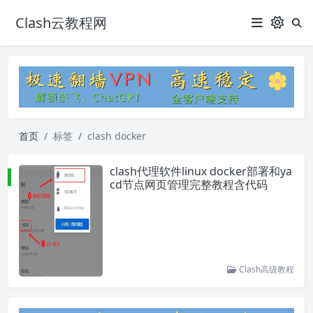
Clash云教程网
首页
标签
clash docker
clash代理软件linux docker部署和ya
cd节点网页管理完整教程含代码
Clash高级教程