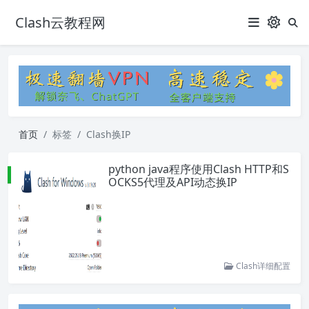
Clash云教程网
首页
标签
Clash换IP
python java程序使用Clash HTTP和S
OCKS5代理及API动态换IP
Clash详细配置