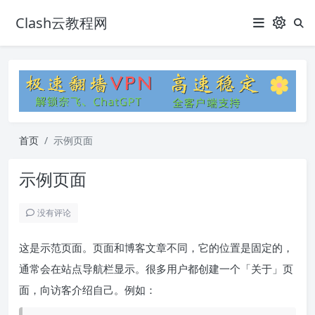
Clash云教程网
首页
示例页面
示例页面
没有评论
这是示范页面。页面和博客文章不同，它的位置是固定的，
通常会在站点导航栏显示。很多用户都创建一个「关于」页
面，向访客介绍自己。例如：