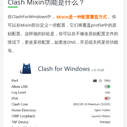
Clash Mixin功能是什么？
在ClashForWindows中，
Mixin是一种配置覆盖方式
。你
可以在Mixin部分定义一些配置，它们将覆盖profile中的原
始配置。这样做的好处是，你可以在不修改原始配置文件的
情况下，更改某些配置，如更改DNS，开启或关闭某些功能
等。