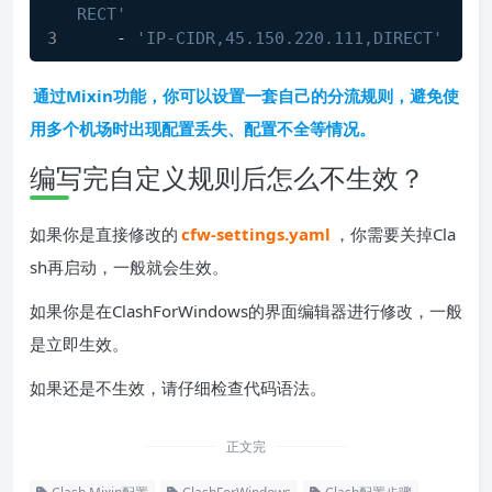
RECT'
    - 
'IP-CIDR,45.150.220.111,DIRECT'
通过Mixin功能，你可以设置一套自己的分流规则，避免使
用多个机场时出现配置丢失、配置不全等情况。
编写完自定义规则后怎么不生效？
如果你是直接修改的
cfw-settings.yaml
，你需要关掉Cla
sh再启动，一般就会生效。
如果你是在ClashForWindows的界面编辑器进行修改，一般
是立即生效。
如果还是不生效，请仔细检查代码语法。
正文完