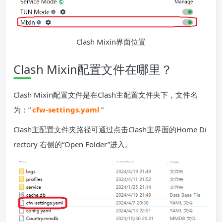
Clash Mixin界面位置
Clash Mixin配置文件在哪里？
Clash Mixin配置文件是在Clash主配置文件夹下，文件名
为：“
cfw-settings.yaml
”
Clash主配置文件夹路径可通过点击Clash主界面的Home Di
rectory 右侧的“Open Folder”进入。