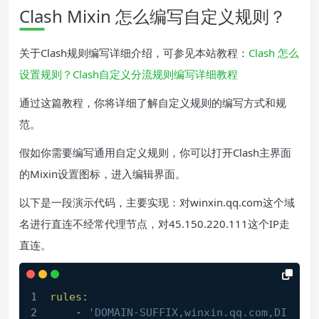
Clash Mixin 怎么编写自定义规则？
关于Clash规则编写详细介绍，可参见本站教程：
Clash 怎么
设置规则？Clash自定义分流规则编写详细教程
通过这篇教程，你将详细了解自定义规则的编写方式和规
范。
假如你需要编写通用自定义规则，你可以打开Clash主界面
的Mixin设置图标，进入编辑界面。
以下是一段演示代码，主要实现：对winxin.qq.com这个域
名进行直连不经常代理节点，对45.150.220.111这个IP走
直连。
rules:
    - 
'DOMAIN-SUFFIX,winxin.qq.com,DI