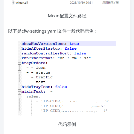
Mixin配置文件路径
以下是cfw-settings.yaml文件一般代码示例：
代码示例