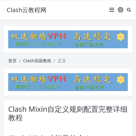
Clash云教程网
首页
Clash高级教程
正文
Clash Mixin自定义规则配置完整详细
教程