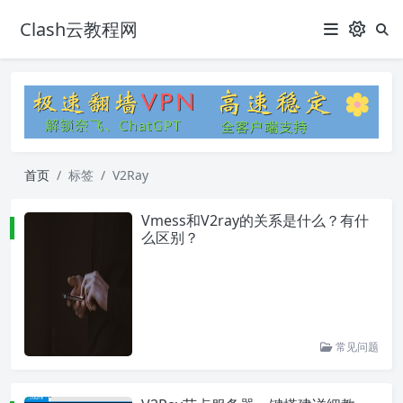
Clash云教程网
首页
标签
V2Ray
Vmess和V2ray的关系是什么？有什
么区别？
常见问题