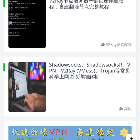
V2Ray节点服务器一键搭建详细教
程，自建翻墙节点完整教程
V2Ray安装配置
Shadowsocks、ShadowsocksR、V
PN、V2Ray (VMess)、Trojan等常见
科学上网协议详细解析
其他