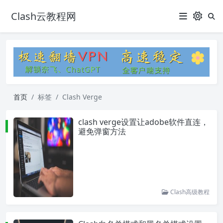
Clash云教程网
首页
标签
Clash Verge
clash verge设置让adobe软件直连，
避免弹窗方法
Clash高级教程