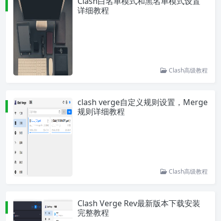
Clash白名单模式和黑名单模式设置
详细教程
Clash高级教程
clash verge自定义规则设置，Merge
规则详细教程
Clash高级教程
Clash Verge Rev最新版本下载安装
完整教程